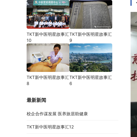
TKT新中医明星故事汇
TKT新中医明星故事汇
10
9
TKT新中医明星故事汇
TKT新中医明星故事汇
8
6
最新新闻
校企合作谋发展 医养旅居助健康
TKT新中医明星故事汇12