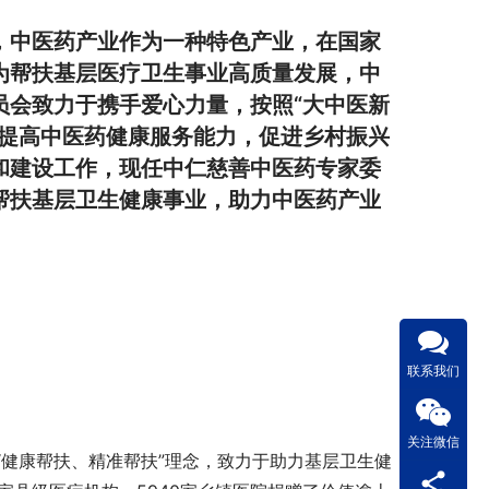
，中医药产业作为一种特色产业，在国家
为帮扶基层医疗卫生事业高质量发展，中
员会致力于携手爱心力量，按照“大中医新
和提高中医药健康服务能力，促进乡村振兴
和建设工作，现任中仁慈善中医药专家委
帮扶基层卫生健康事业，助力中医药产业
联系我们
关注微信
健康帮扶、精准帮扶”理念，致力于助力基层卫生健