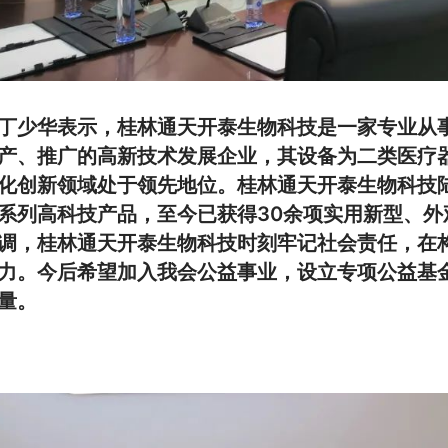
丁少华表示，桂林通天开泰生物科技是一家专业从
产、推广的高新技术发展企业，其设备为二类医疗器械(
化创新领域处于领先地位。桂林通天开泰生物科技陆
系列高科技产品，至今已获得30余项实用新型、外
调，桂林通天开泰生物科技时刻牢记社会责任，在
力。今后希望加入我会公益事业，设立专项公益基
量。