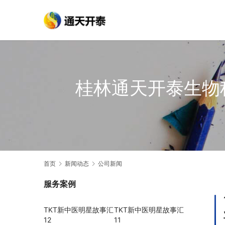
桂林通天开泰生物
首页
新闻动态
公司新闻
服务案例
TKT新中医明星故事汇
TKT新中医明星故事汇
12
11