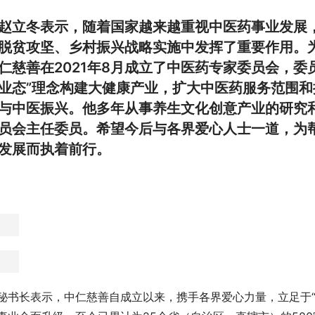
赵立冬表示，随着国家越来越重视中医药事业发展
脱贫攻坚、乡村振兴战略实施中发挥了重要作用。
仁慈善在2021年8月成立了中医药专家委员会，委
业态”理念构建大健康产业，扩大中医药服务范围
与中医振兴。他多年从事养生文化创意产业的研究
员会主任委员。希望今后与各界爱心人士一道，为
发展而执着前行。
秘书长表示，中仁慈善自成立以来，携手各界爱心力量，立足于“