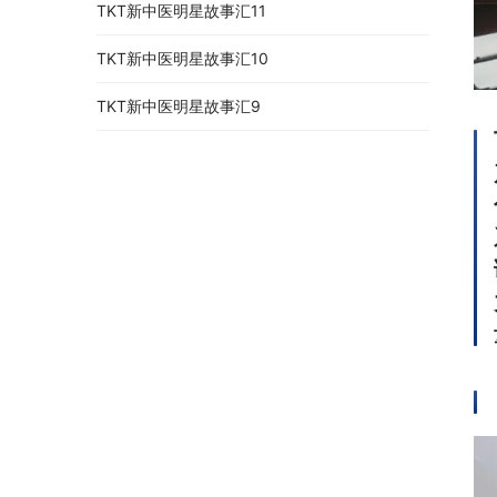
TKT新中医明星故事汇11
TKT新中医明星故事汇10
TKT新中医明星故事汇9