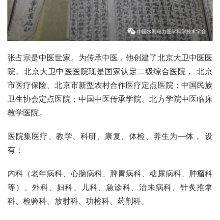
张占宗是中医世家。为传承中医，他创建了北京大卫中医医
院。北京大卫中医医院现是国家认定二级综合医院， 北京
市医疗保险、北京市新型农村合作医疗定点医院；中国民族
卫生协会定点医院；中国中医传承学院、北方学院中医临床
教学医院。
医院集医疗、教学、科研、康复、体检、养生为—体， 设
有：
内科（老年病科、心脑病科、脾胃病科、糖尿病科、肿瘤科
等）、外科、妇科、儿科、急诊科、治未病科、针炙推拿
科、检验科、放射科、功检科、药剂科。