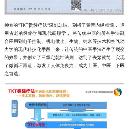
神奇的“TKT贵经疗法“深刻总结、剖析了黄帝内经精髓， 运
用古老的经络学和现代筋膜学， 将传统中医的所有手法融
合应用到电子控制、机电做功、生物、纳米等技术和空气动
力学的现代科技化手段上来，让传统的中医手法产生了裂变
的效果，并创立了三掌定乾坤法则，达到了去繁就简、实现
了微循环再造，激发了人体免疫力，成为上医、中医、下医
之首选。