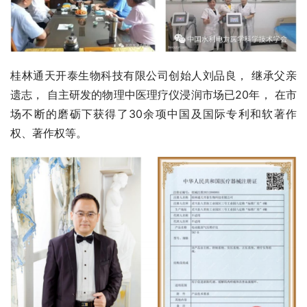
桂林通天开泰生物科技有限公司创始人刘品良， 继承父亲
遗志， 自主研发的物理中医理疗仪浸润市场已20年， 在市
场不断的磨砺下获得了30余项中国及国际专利和软著作
权、著作权等。