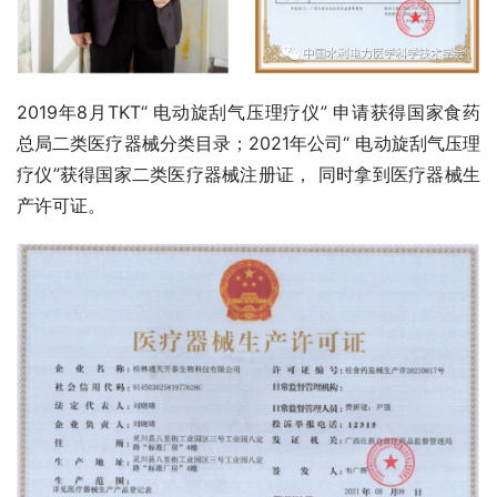
2019年8月TKT“ 电动旋刮气压理疗仪” 申请获得国家食药
总局二类医疗器械分类目录；2021年公司“ 电动旋刮气压理
疗仪”获得国家二类医疗器械注册证， 同时拿到医疗器械生
产许可证。