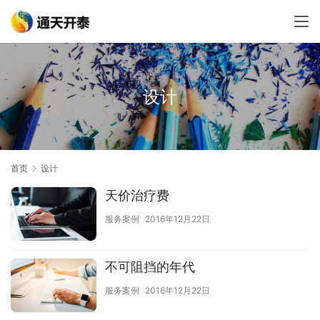
设计
首页
设计
天价治疗费
服务案例
2016年12月22日
不可阻挡的年代
服务案例
2016年12月22日