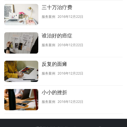
三十万治疗费
服务案例
2016年12月22日
谁治好的癌症
服务案例
2016年12月22日
反复的面瘫
服务案例
2016年12月22日
小小的挫折
服务案例
2016年12月22日