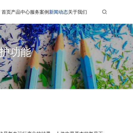
首页
产品中心
服务案例
新闻动态
关于我们
防护功能