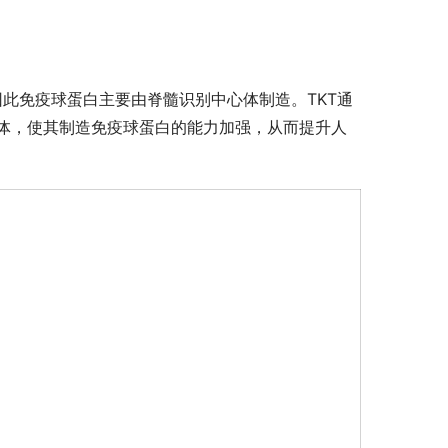
因此免疫球蛋白主要由脊髓识别中心体制造。TKT通
体，使其制造免疫球蛋白的能力加强，从而提升人