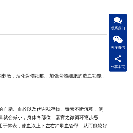
联系我们
关注微信
分享本页
的刺激，活化骨髓细胞，加强骨髓细胞的造血功能，
的血脂、血栓以及代谢残存物、毒素不断沉积，使
量就会减小，身体各部位、器官之微循环逐步恶
作用于体表，使血液上下左右冲刷血管壁，从而能较好