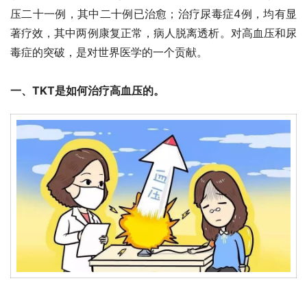
压二十一例，其中二十例已治愈；治疗尿毒症4例，均有显
著疗效，其中两例康复正常，病人脱离透析。对高血压和尿
毒症的突破，是对世界医学的一个贡献。
一、TKT是如何治疗高血压的。