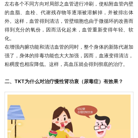
左右各个不同方向对局部之血管进行冲刷，使粘附血管内壁
的血脂、血栓、代谢残存物等逐渐被溶解掉，并被排出体
外。这样，血管得到清洁，管壁细胞也由于微循环的改善而
得到充分的氧份，因而活化起来，血管重新变得年轻、软
化。
在增强内腑功能和清洁血管的同时，整个身体的新陈代谢加
强了，身体的排毒功能也大大加强，因而，血液变得清洁，
粘稠度也相应降低。这样，高血压就会得到彻底的治疗。
二、TKT为什么对治疗慢性肾功衰（尿毒症）有效果？