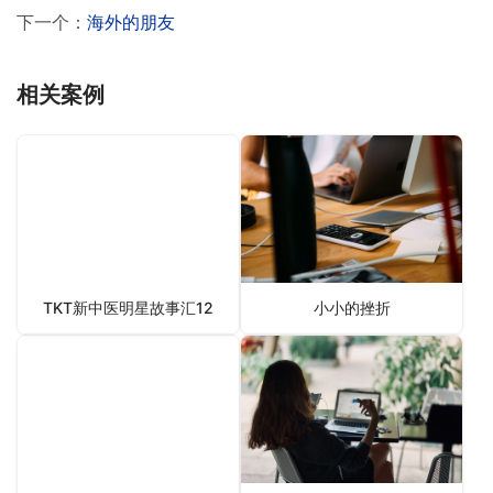
下一个：
海外的朋友
相关案例
TKT新中医明星故事汇12
小小的挫折