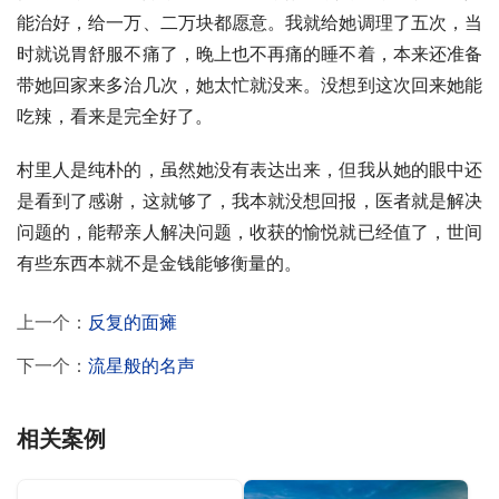
能治好，给一万、二万块都愿意。我就给她调理了五次，当
时就说胃舒服不痛了，晚上也不再痛的睡不着，本来还准备
带她回家来多治几次，她太忙就没来。没想到这次回来她能
吃辣，看来是完全好了。
村里人是纯朴的，虽然她没有表达出来，但我从她的眼中还
是看到了感谢，这就够了，我本就没想回报，医者就是解决
问题的，能帮亲人解决问题，收获的愉悦就已经值了，世间
有些东西本就不是金钱能够衡量的。
上一个：
反复的面瘫
下一个：
流星般的名声
相关案例