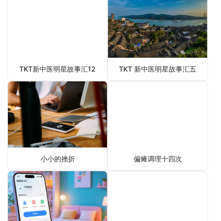
TKT新中医明星故事汇12
TKT 新中医明星故事汇五
小小的挫折
偏瘫调理十四次