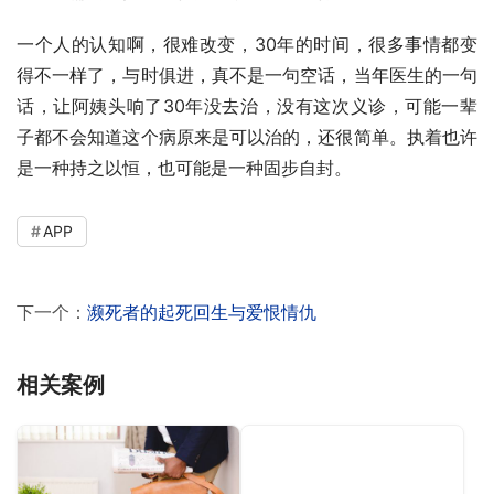
一个人的认知啊，很难改变，30年的时间，很多事情都变
得不一样了，与时俱进，真不是一句空话，当年医生的一句
话，让阿姨头响了30年没去治，没有这次义诊，可能一辈
子都不会知道这个病原来是可以治的，还很简单。执着也许
是一种持之以恒，也可能是一种固步自封。
APP
下一个：
濒死者的起死回生与爱恨情仇
相关案例