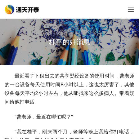
桂平的好消息
最近看了下租出去的共享熨经设备的使用时间，曹老师
的一台设备每天使用时间8小时以上，这也太厉害了，其他
设备每天平均2小时左右，他从哪找来这么多病人。带着疑
问给他打电话。
“曹老师，最近在哪忙呢？”
“我在桂平，刚来两个月，老师等晚上我给你打电话，