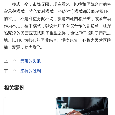
模式一变，市场无限。现在看来，以往和医院合作的科
室承包模式、特色专科模式、坐诊治疗模式都没能发挥TKT
的特点，不是利益分配不均，就是内耗内卷严重，或者主动
作为不足。桂平模式可以说开启了医院合作的新篇章，让深
陷泥淖的民营医院找到了重生之路，也让TKT找到了用武之
地。以TKT为核心的医养结合、慢病康复，必将为民营医院
插上双翼，助力腾飞。
上一个：
无耐的失败
下一个：
坚持的胜利
相关案例