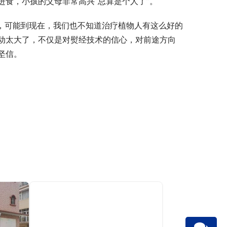
食，小孩的父母非常高兴“总算是个人了”。
战，可能到现在，我们也不知道治疗植物人有这么好的
动太大了，不仅是对熨经技术的信心，对前途方向
坚信。