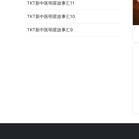
TKT新中医明星故事汇11
TKT新中医明星故事汇10
TKT新中医明星故事汇9