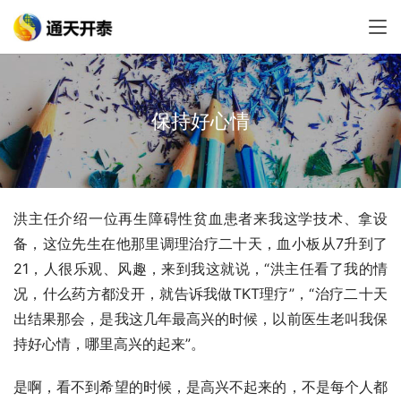
保持好心情
洪主任介绍一位再生障碍性贫血患者来我这学技术、拿设
备，这位先生在他那里调理治疗二十天，血小板从7升到了
21，人很乐观、风趣，来到我这就说，“洪主任看了我的情
况，什么药方都没开，就告诉我做TKT理疗”，“治疗二十天
出结果那会，是我这几年最高兴的时候，以前医生老叫我保
持好心情，哪里高兴的起来”。
是啊，看不到希望的时候，是高兴不起来的，不是每个人都