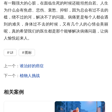
有一颗强大的心脏，在面临生死的时候还能坦然自若。人生
为什么会有焦虑、悲伤、衰愁、抑郁，因为总会有过不去的
槛，绕不过的河，解决不了的问题。病痛更是每个人都会遇
到的难关，身体过不去的时候，又有几个人的心情会美丽
呢，真的希望我们的医生都是那个能够解决病痛问题，让病
人愉悦起来人。
UI
图标
上一个：
谁治好的癌症
下一个：
植物人挑战
相关案例