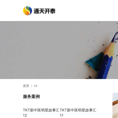
首页
UI
服务案例
TKT新中医明星故事汇
TKT新中医明星故事汇
12
11