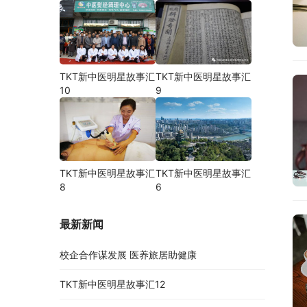
TKT新中医明星故事汇
TKT新中医明星故事汇
10
9
TKT新中医明星故事汇
TKT新中医明星故事汇
8
6
最新新闻
校企合作谋发展 医养旅居助健康
TKT新中医明星故事汇12