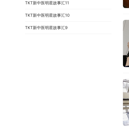
TKT新中医明星故事汇11
TKT新中医明星故事汇10
TKT新中医明星故事汇9