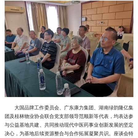
大国品牌工作委员会、广东康力集团、湖南绿韵隆亿集
团及桂林物业协会联合党支部领导范顺新等代表，均表达参
与公益基地共建、共同推动现代中医药事业创新发展的坚定
决心，为基地后续资源整合与合作拓展凝聚共识。座谈会特