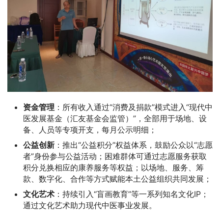
资金管理
：所有收入通过“消费及捐款”模式进入“现代中
医发展基金（汇友基金会监管）”，全部用于场地、设
备、人员等专项开支，每月公示明细；
公益创新
：推出“公益积分”权益体系，鼓励公众以“志愿
者”身份参与公益活动；困难群体可通过志愿服务获取
积分兑换相应的康养服务等权益；以场地、服务、筹
款、数字化、合作等方式赋能本土公益组织共同发展；
文化艺术
：持续引入“盲画教育”等一系列知名文化IP；
通过文化艺术助力现代中医事业发展。