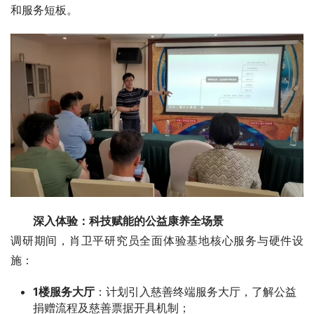
和服务短板。
深入体验：科技赋能的公益康养全场景
调研期间，肖卫平研究员全面体验基地核心服务与硬件设
施：
1楼服务大厅
：计划引入慈善终端服务大厅，了解公益
捐赠流程及慈善票据开具机制；