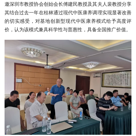
邀深圳市教授协会创始会长傅建民教授及其夫人裴教授分享
其结合过去一年在桂林通过现代中医康养调理实现显著改善
的切实感受，对基地创新型现代中医康养模式给予高度评
价，认为该模式兼具科学性与普惠性，具备全国推广价值。