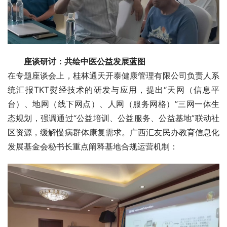
座谈研讨：共绘中医公益发展蓝图
在专题座谈会上，桂林通天开泰健康管理有限公司负责人系
统汇报TKT熨经技术的研发与应用，提出“天网（信息平
台）、地网（线下网点）、人网（服务网格）”三网一体生
态规划，强调通过“公益培训、公益服务、公益基地”联动社
区资源，缓解慢病群体康复需求。广西汇友民办教育信息化
发展基金会秘书长重点阐释基地合规运营机制：