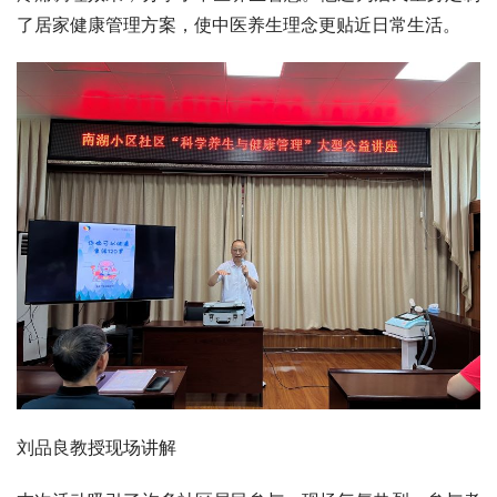
了居家健康管理方案，使中医养生理念更贴近日常生活。
刘品良教授现场讲解